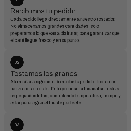
Recibimos tu pedido
Cada pedido llega directamente a nuestro tostador.
No almacenamos grandes cantidades: solo
preparamos lo que vas a disfrutar, para garantizar que
el café llegue fresco y en su punto.
02
Tostamos los granos
A la mañana siguiente de recibir tu pedido, tostamos
tus granos de café. Este proceso artesanal se realiza
en pequeños lotes, controlando temperatura, tiempo y
color para lograr el tueste perfecto.
03