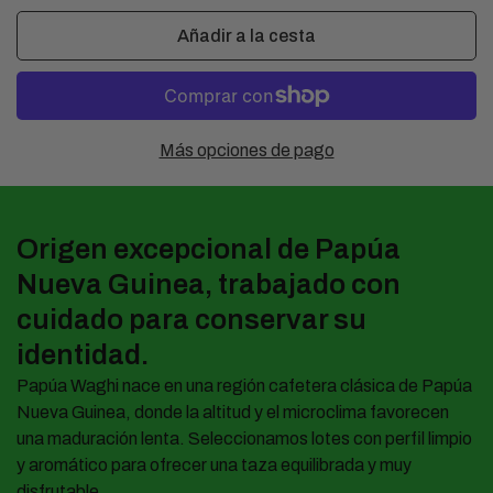
Añadir a la cesta
Más opciones de pago
Origen excepcional de Papúa
Nueva Guinea, trabajado con
cuidado para conservar su
identidad.
Papúa Waghi nace en una región cafetera clásica de Papúa
Nueva Guinea, donde la altitud y el microclima favorecen
una maduración lenta. Seleccionamos lotes con perfil limpio
y aromático para ofrecer una taza equilibrada y muy
disfrutable.