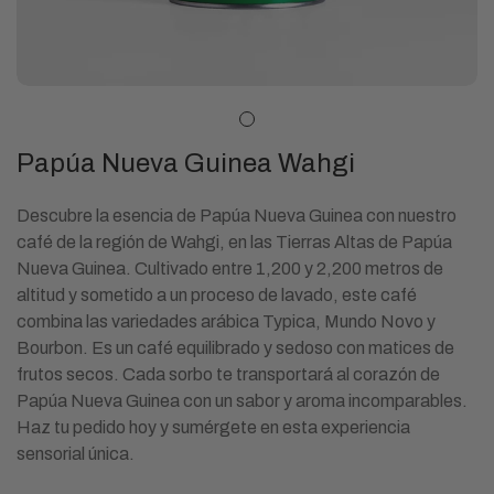
Papúa Nueva Guinea Wahgi
Descubre la esencia de Papúa Nueva Guinea con nuestro
café de la región de Wahgi, en las Tierras Altas de Papúa
Nueva Guinea. Cultivado entre 1,200 y 2,200 metros de
altitud y sometido a un proceso de lavado, este café
combina las variedades arábica Typica, Mundo Novo y
Bourbon. Es un café equilibrado y sedoso con matices de
frutos secos. Cada sorbo te transportará al corazón de
Papúa Nueva Guinea con un sabor y aroma incomparables.
Haz tu pedido hoy y sumérgete en esta experiencia
sensorial única.