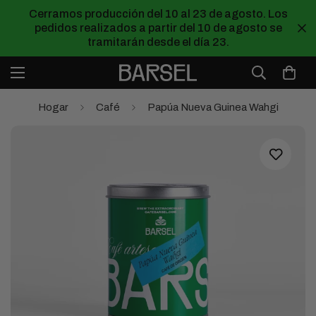
Cerramos producción del 10 al 23 de agosto. Los
pedidos realizados a partir del 10 de agosto se
tramitarán desde el día 23.
Hogar
Café
Papúa Nueva Guinea Wahgi